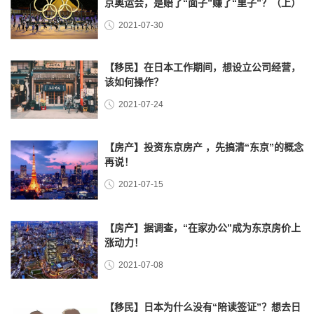
京奥运会，是赔了“面子”赚了“里子”？（上）
2021-07-30
【移民】在日本工作期间，想设立公司经营，
该如何操作？
2021-07-24
【房产】投资东京房产 ，先搞清“东京”的概念
再说！
2021-07-15
【房产】据调查，“在家办公”成为东京房价上
涨动力！
2021-07-08
【移民】日本为什么没有“陪读签证”？想去日