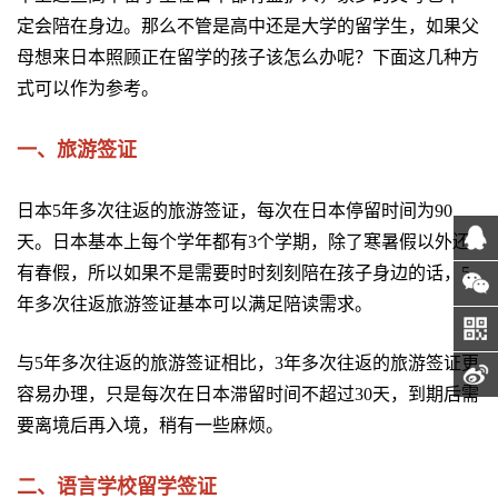
定会陪在身边。那么不管是高中还是大学的留学生，如果父
母想来日本照顾正在留学的孩子该怎么办呢？下面这几种方
式可以作为参考。
一、旅游签证
日本5年多次往返的旅游签证，每次在日本停留时间为90
天。日本基本上每个学年都有3个学期，除了寒暑假以外还
有春假，所以如果不是需要时时刻刻陪在孩子身边的话，5
年多次往返旅游签证基本可以满足陪读需求。
与5年多次往返的旅游签证相比，3年多次往返的旅游签证更
容易办理，只是每次在日本滞留时间不超过30天，到期后需
要离境后再入境，稍有一些麻烦。
二、语言学校留学签证