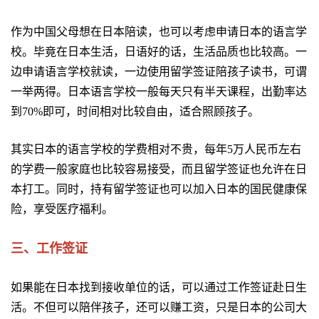
作为中国父母想在日本陪读，也可以考虑申请日本的语言学
校。毕竟在日本生活，日语好的话，生活品质也比较高。一
边申请语言学校就读，一边使用留学签证陪孩子读书，可谓
一举两得。日本语言学校一般每天只有半天课程，出勤率达
到70%即可，时间相对比较自由，适合照顾孩子。
其实日本的语言学校的学费相对不贵，每年5万人民币左右
的学费一般家庭也比较容易接受，而且留学签证也允许在日
本打工。同时，持有留学签证也可以加入日本的国民健康保
险，享受医疗福利。
三、工作签证
如果能在日本找到接收单位的话，可以通过工作签证赴日生
活。不但可以陪伴孩子，还可以赚工资，只是日本的公司大