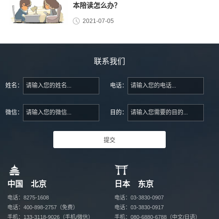
本陪读怎么办？
2021-07-05
联系我们
姓名：
电话：
微信：
目的：
中国 北京
日本 东京
电话：8275-1608
电话：03-3830-0907
电话：400-898-2757（免费）
电话：03-3830-0917
手机：133-3118-9026（手机/微信）
手机：080-6880-6788（中文/日语）