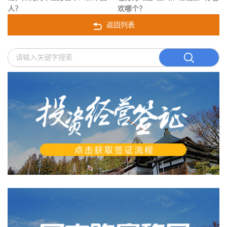
人？
欢哪个？
返回列表