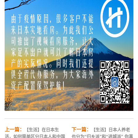
上一篇：
下一篇：
【生活】在日本生
【生活】日本人养老
活，如何简单区分日本人和中国
也分为“归乡派”和“进城派” 你喜