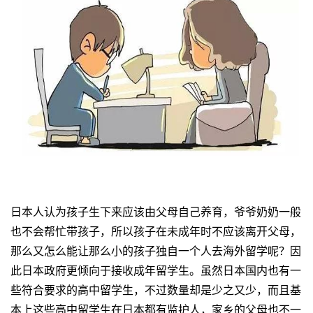
日本人认为孩子生下来应该由父母自己养育，爷爷奶奶一般
也不会帮忙带孩子，所以孩子在未成年时不应该离开父母，
那么又怎么能让那么小的孩子独自一个人去海外留学呢？因
此日本政府更倾向于接收成年留学生。虽然日本国内也有一
些符合要求的高中留学生，不过数量却是少之又少，而且基
本上这些高中留学生在日本都有监护人，家乡的父母也不一