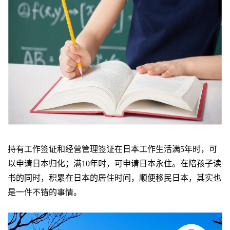
持有工作签证和经营管理签证在日本工作生活满5年时，可
以申请日本归化；满10年时，可申请日本永住。在陪孩子读
书的同时，积累在日本的居住时间，顺便移民日本，其实也
是一件不错的事情。