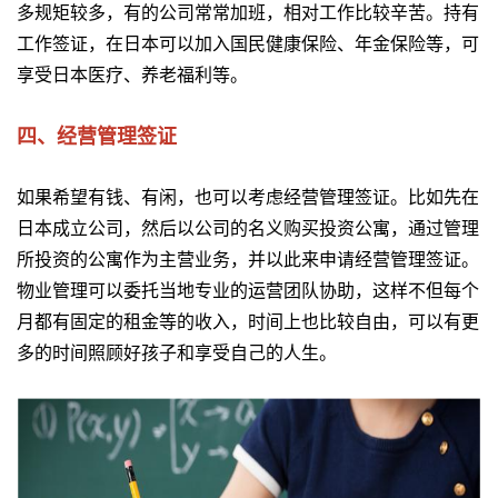
多规矩较多，有的公司常常加班，相对工作比较辛苦。持有
工作签证，在日本可以加入国民健康保险、年金保险等，可
享受日本医疗、养老福利等。
四、经营管理签证
如果希望有钱、有闲，也可以考虑经营管理签证。比如先在
日本成立公司，然后以公司的名义购买投资公寓，通过管理
所投资的公寓作为主营业务，并以此来申请经营管理签证。
物业管理可以委托当地专业的运营团队协助，这样不但每个
月都有固定的租金等的收入，时间上也比较自由，可以有更
多的时间照顾好孩子和享受自己的人生。