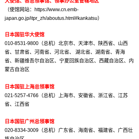
大使馆、各总领事馆、领事办公室管辖地区
（使馆网站：https://www.cn.emb-
japan.go.jp/itpr_zh/aboutus.html#kankatsu）
日本国驻华大使馆
010-8531-9800（总机）北京市、天津市、陕西省、山西
省、甘肃省、河南省、河北省、 湖北省、湖南省、青海
省、新疆维吾尔自治区、宁夏回族自治区、西藏自治区、内
蒙古自治区
日本国驻上海总领事馆
021-5257-4766（总机）上海市、安徽省、浙江省、江苏
省、江西省
日本国驻广州总领事馆
020-8334-3009（总机）广东省、海南省、福建省、广西壮
族自治区