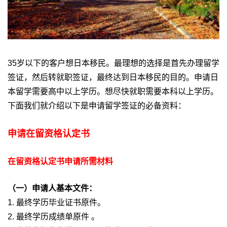
35岁以下的客户想日本移民。最理想的选择是首先办理留学
签证，然后转就职签证，最终达到日本移民的目的。申请日
本留学需要高中以上学历。想尽快就职需要本科以上学历。
下面我们就介绍以下是申请留学签证的必备资料：
申请在留资格认定书
在留资格认定书申请所需材料
（一）申请人基本文件：
1. 最终学历毕业证书原件。
2. 最终学历成绩单原件 。