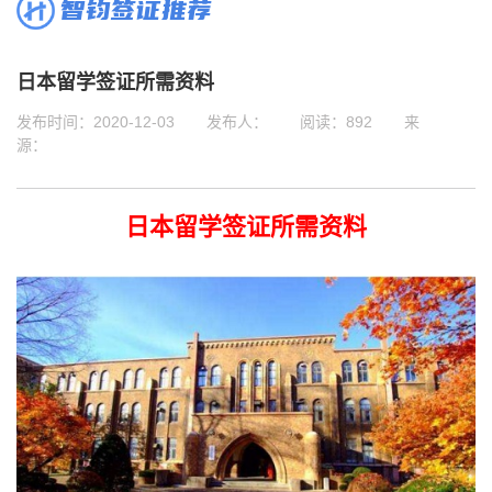
智钧签证推荐
日本留学签证所需资料
发布时间：2020-12-03
发布人：
阅读：892
来
源：
日本留学签证所需资料