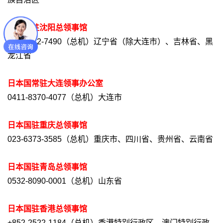
日本国驻沈阳总领事馆
024-2322-7490（总机）辽宁省（除大连市）、吉林省、黑
龙江省
日本国常驻大连领事办公室
0411-8370-4077（总机）大连市
日本国驻重庆总领事馆
023-6373-3585（总机）重庆市、四川省、贵州省、云南省
日本国驻青岛总领事馆
0532-8090-0001（总机）山东省
日本国驻香港总领事馆
+852-2522-1184（总机）香港特别行政区、澳门特别行政