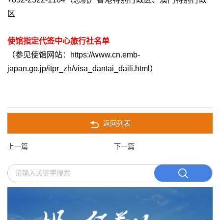
区
使馆指定代签中心旅行社名单
（参见使馆网站：https://www.cn.emb-
japan.go.jp/itpr_zh/visa_dantai_daili.html）
返回列表
上一篇
下一篇