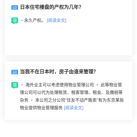
日本住宅楼盘的产权为几年？
‧永久产权。
[阅读全文]
当我不在日本时，房子由谁来管理？
‧ 海外业主可以考虑使用物业管理公司 ‧ 此等物业管
理公司可以代为处理租赁、租客管理、租金、及缴税等
杂务 ‧ 本公司之分公司“住友不动产贩卖”有为东京某些
物业提供物业管理服务
[阅读全文]