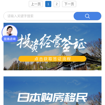
上一页
1
2
下一页