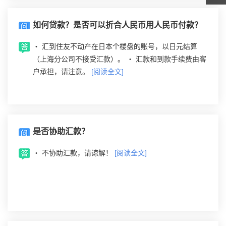
如何贷款？是否可以折合人民币用人民币付款？
‧ 汇到住友不动产在日本个楼盘的账号，以日元结算
（上海分公司不接受汇款）。 ‧ 汇款和到款手续费由客
户承担，请注意。
[阅读全文]
是否协助汇款？
‧ 不协助汇款，请谅解！
[阅读全文]