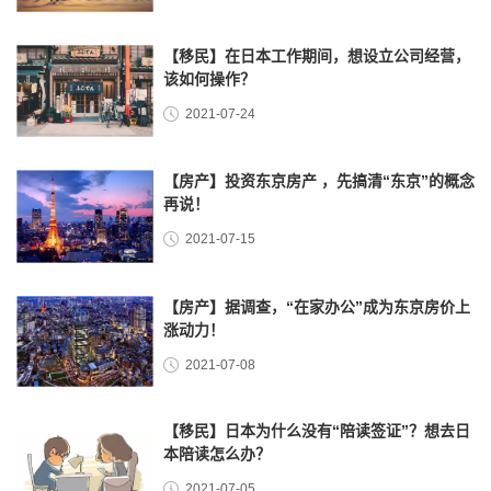
【移民】在日本工作期间，想设立公司经营，
该如何操作？
2021-07-24
【房产】投资东京房产 ，先搞清“东京”的概念
再说！
2021-07-15
【房产】据调查，“在家办公”成为东京房价上
涨动力！
2021-07-08
【移民】日本为什么没有“陪读签证”？想去日
本陪读怎么办？
2021-07-05