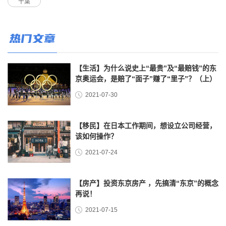
千葉
热门文章
【生活】为什么说史上“最贵”及“最赔钱”的东
京奥运会，是赔了“面子”赚了“里子”？（上）
2021-07-30
【移民】在日本工作期间，想设立公司经营，
该如何操作？
2021-07-24
【房产】投资东京房产 ，先搞清“东京”的概念
再说！
2021-07-15