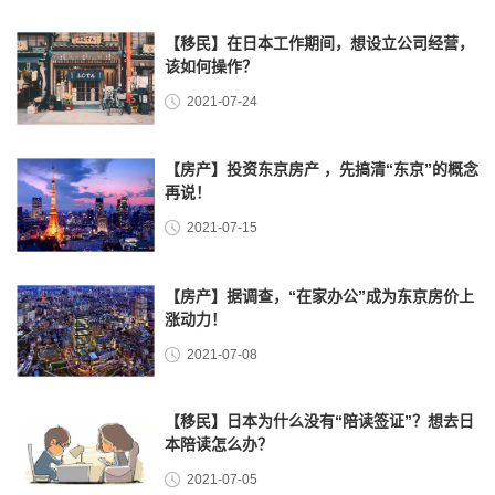
【移民】在日本工作期间，想设立公司经营，
该如何操作？
2021-07-24
【房产】投资东京房产 ，先搞清“东京”的概念
再说！
2021-07-15
【房产】据调查，“在家办公”成为东京房价上
涨动力！
2021-07-08
【移民】日本为什么没有“陪读签证”？想去日
本陪读怎么办？
2021-07-05