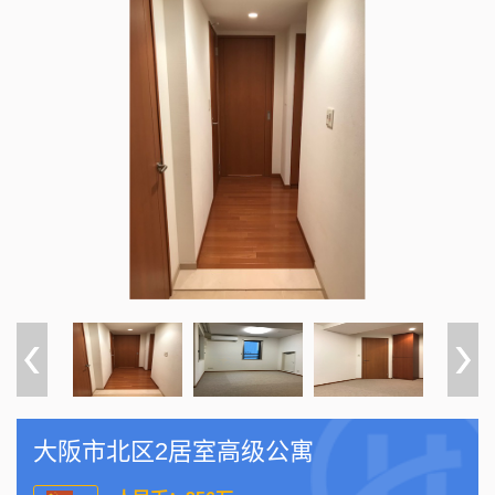
大阪市北区2居室高级公寓