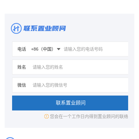
联系置业顾问
电话
姓名
微信
联系置业顾问
您会在一个工作日内得到置业顾问的联络