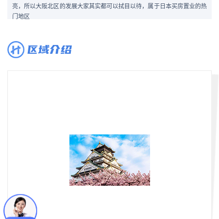
亮，所以大阪北区的发展大家其实都可以拭目以待，属于日本买房置业的热
门地区
区域介绍