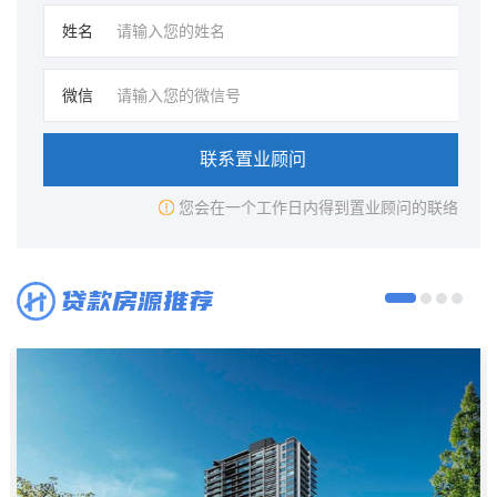
姓名
微信
联系置业顾问
您会在一个工作日内得到置业顾问的联络
贷款房源推荐