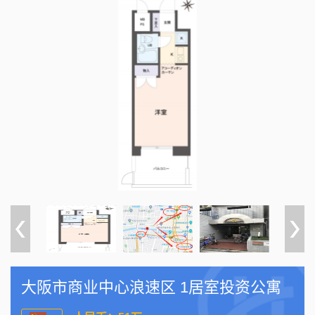
大阪市商业中心浪速区 1居室投资公寓