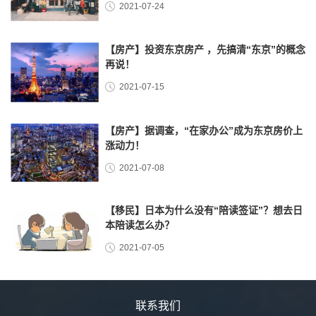
2021-07-24
【房产】投资东京房产 ，先搞清“东京”的概念
再说！
2021-07-15
【房产】据调查，“在家办公”成为东京房价上
涨动力！
2021-07-08
【移民】日本为什么没有“陪读签证”？想去日
本陪读怎么办？
2021-07-05
联系我们