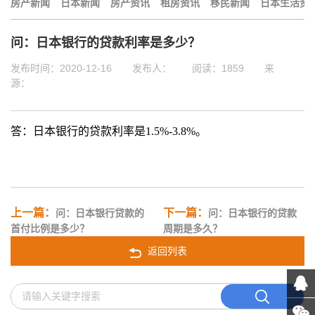
房产新闻
日本新闻
房产资讯
租房资讯
移民新闻
日本生活资
问：日本银行的贷款利率是多少？
发布时间：2020-12-16
发布人：
阅读：1859
来
源：
答：日本银行的贷款利率是1.5%-3.8%。
上一篇：
下一篇：
问：日本银行贷款的
问：日本银行的贷款
首付比例是多少？
周期是多久？
返回列表